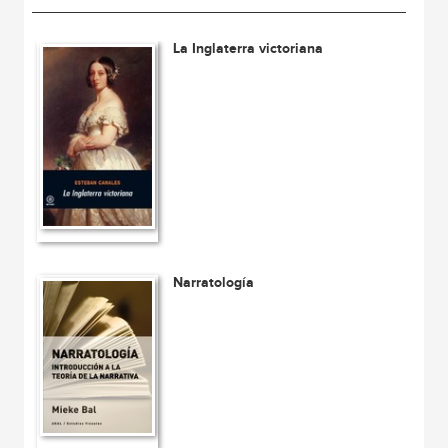
La Inglaterra victoriana
Narratología