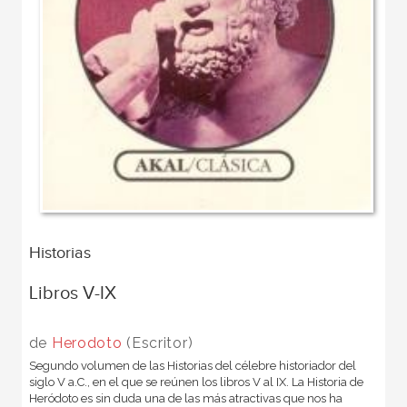
Historias
Libros V-IX
de
Herodoto
(Escritor)
Segundo volumen de las Historias del célebre historiador del
siglo V a.C., en el que se reúnen los libros V al IX. La Historia de
Heródoto es sin duda una de las más atractivas que nos ha