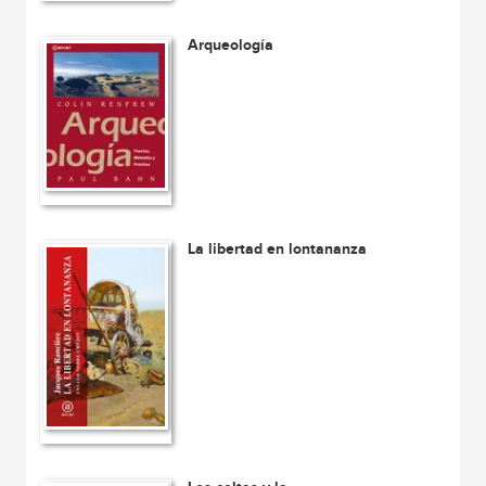
Arqueología
La libertad en lontananza