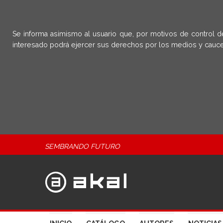
Se informa asimismo al usuario que, por motivos de control d
interesado podrá ejercer sus derechos por los medios y cauce
SEMBRANDO FUTURO