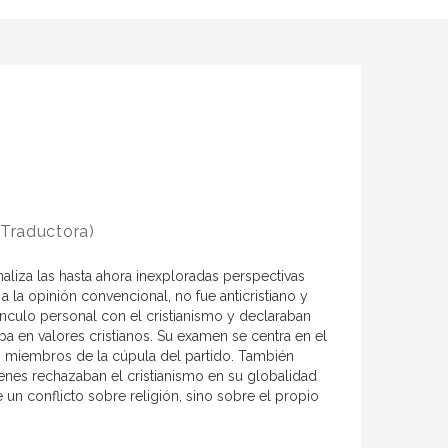
Traductora)
aliza las hasta ahora inexploradas perspectivas
a la opinión convencional, no fue anticristiano y
culo personal con el cristianismo y declaraban
ba en valores cristianos. Su examen se centra en el
 miembros de la cúpula del partido. También
ienes rechazaban el cristianismo en su globalidad
 un conflicto sobre religión, sino sobre el propio