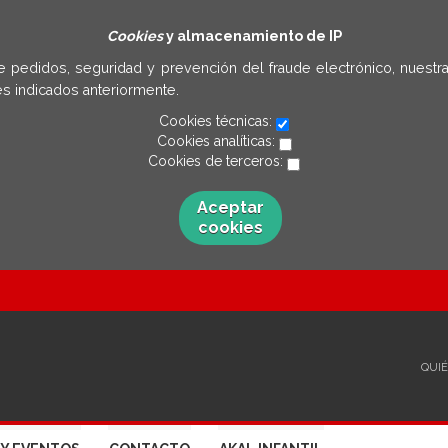
Cookies
y almacenamiento de IP
e pedidos, seguridad y prevención del fraude electrónico, nuestra
s indicados anteriormente.
Cookies técnicas:
Cookies analíticas:
Cookies de terceros:
Aceptar
cookies
QUI