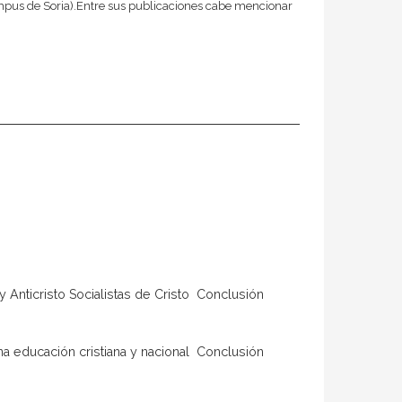
Campus de Soria).Entre sus publicaciones cabe mencionar
 y Anticristo Socialistas de Cristo  Conclusión
Una educación cristiana y nacional  Conclusión