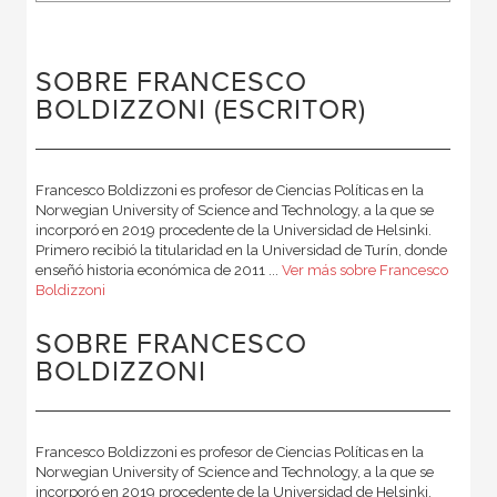
SOBRE FRANCESCO
BOLDIZZONI (ESCRITOR)
Francesco Boldizzoni es profesor de Ciencias Políticas en la
Norwegian University of Science and Technology, a la que se
incorporó en 2019 procedente de la Universidad de Helsinki.
Primero recibió la titularidad en la Universidad de Turín, donde
enseñó historia económica de 2011 ...
Ver más sobre Francesco
Boldizzoni
SOBRE FRANCESCO
BOLDIZZONI
Francesco Boldizzoni es profesor de Ciencias Políticas en la
Norwegian University of Science and Technology, a la que se
incorporó en 2019 procedente de la Universidad de Helsinki.