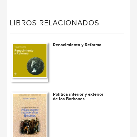
LIBROS RELACIONADOS
Renacimiento y Reforma
Política interior y exterior
de los Borbones