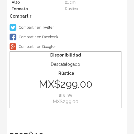
Alto
21 cm
Formato
Rústica
Compartir en Twitter
Compartir en Facebook
Compartir en Google+
Disponibilidad
Descatalogado
Rústica
MX$299.00
SIN IVA
MX$299.00