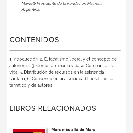
Mainetti Presidente de la Fundación Mainetti,
Argentina.
CONTENIDOS
1. Introducción; 2. El idealismo liberal y el concepto de
autonomia; 3. Como terminar la vida; 4. Como iniciar la
vida; 5. Distribución de recursos en la asistencia
sanitaria; 6. Consenso en una sociedad liberal; Índice
tematico y de autores.
LIBROS RELACIONADOS
Marx más allá de Marx