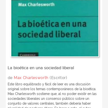
La bioética en una sociedad liberal
de
Max Charlesworth
(Escritor)
Este libro equilibrado y fácil de leer es una discusión
original sobre los temas contemporáneos de la bioética.
Max Charlesworth sostiene que, al no poder existir en las
sociedades liberales un consenso público sobre un
conjunto de valores centrales, también debería haber