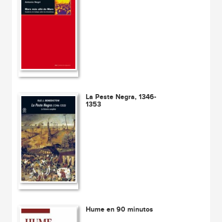
La Peste Negra, 1346-
1353
Hume en 90 minutos