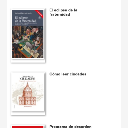
El eclipse de la
fraternidad
Cómo leer ciudades
Programa de desorden