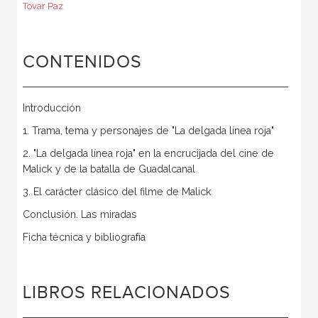
Tovar Paz
CONTENIDOS
Introducción
1. Trama, tema y personajes de "La delgada línea roja"
2. "La delgada línea roja" en la encrucijada del cine de
Malick y de la batalla de Guadalcanal
3. El carácter clásico del filme de Malick
Conclusión. Las miradas
Ficha técnica y bibliografía
LIBROS RELACIONADOS