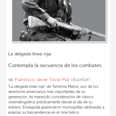
La delgada línea roja
Contempla la secuencia de los combates
de
Francisco Javier Tovar Paz
(Escritor)
"La delgada línea roja", de Terrence Malick, uno de los
directores americanos más importantes de su
generación, ha merecido consideración de clásico
cinematográfico prácticamente desde el día de su
estreno. Enseguida aparecieron monografías dedicadas a
analizar su trascendencia en el cine bélico