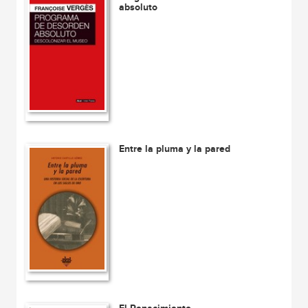
absoluto
Entre la pluma y la pared