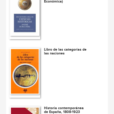
Económica)
Libro de las categorías de
las naciones
Historia contemporánea
de España, 1808-1923