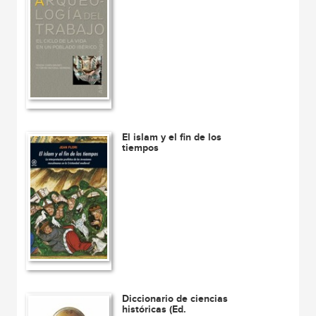
El islam y el fin de los
tiempos
Diccionario de ciencias
históricas (Ed.