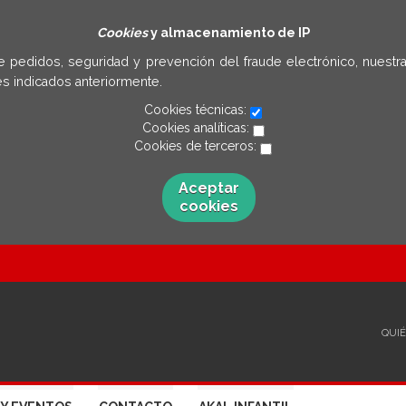
Cookies
y almacenamiento de IP
e pedidos, seguridad y prevención del fraude electrónico, nuestra
s indicados anteriormente.
Cookies técnicas:
Cookies analíticas:
Cookies de terceros:
Aceptar
cookies
QUI