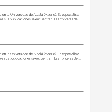
ía en la Universidad de Alcalá (Madrid). Es especialista
re sus publicaciones se encuentran: Las fronteras del...
ía en la Universidad de Alcalá (Madrid). Es especialista
re sus publicaciones se encuentran: Las fronteras del...