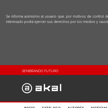
Se informa asimismo al usuario que, por motivos de control d
interesado podrá ejercer sus derechos por los medios y cauce
SEMBRANDO FUTURO