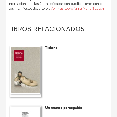
internacional de las última décadas con publicaciones como"
Los manifiestos del arte p...
Ver más sobre Anna Maria Guasch
LIBROS RELACIONADOS
Tiziano
Un mundo perseguido