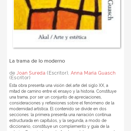
La trama de lo moderno
de
Joan Sureda
(Escritor),
Anna Maria Guasch
(Escritor)
Esta obra presenta una visión del arte del siglo XX, a
mitad de camino entre el ensayo y la historia. Constituye
una trama, por ser un conjunto de apreciaciones,
consideraciones y reflexiones sobre el fenómeno de la
modernidad artística. El contenido se divide en dos
secciones: la primera presenta una narración continua
estructurada en capítulos, y la segunda, a modo de
diccionario, constituye un complemento y guía de la