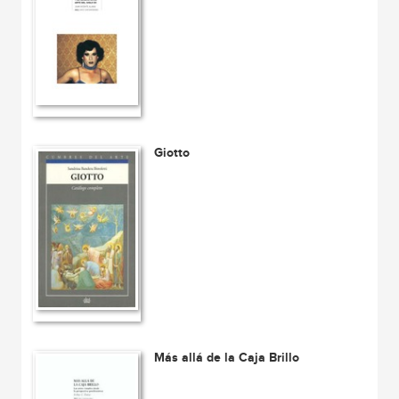
Giotto
Más allá de la Caja Brillo