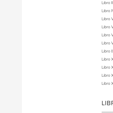
Libro II
Libro I
Libro 
Libro V
Libro V
Libro V
Libro I
Libro 
Libro X
Libro X
Libro XI
LI