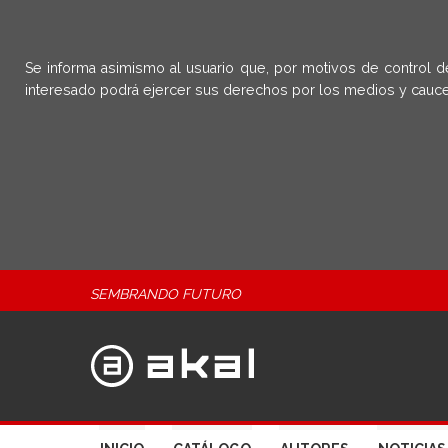
Se informa asimismo al usuario que, por motivos de control d
interesado podrá ejercer sus derechos por los medios y cauce
SEMBRANDO FUTURO