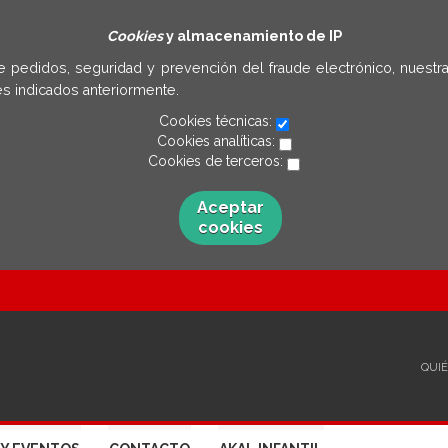
Cookies
y almacenamiento de IP
e pedidos, seguridad y prevención del fraude electrónico, nuestra
s indicados anteriormente.
Cookies técnicas:
Cookies analíticas:
Cookies de terceros:
Aceptar
cookies
QUI