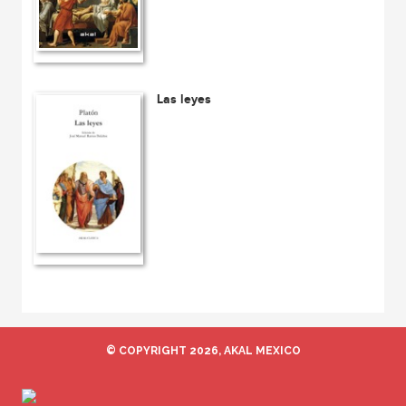
Las leyes
© COPYRIGHT 2026, AKAL MEXICO