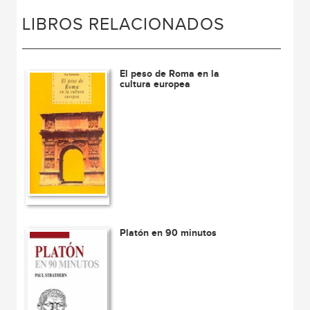
LIBROS RELACIONADOS
El peso de Roma en la
cultura europea
Platón en 90 minutos