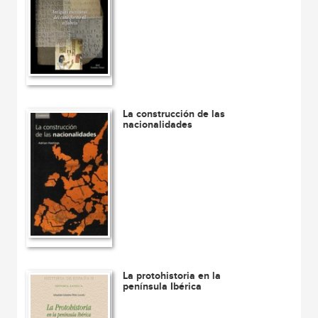
La construcción de las
nacionalidades
La protohistoria en la
península Ibérica