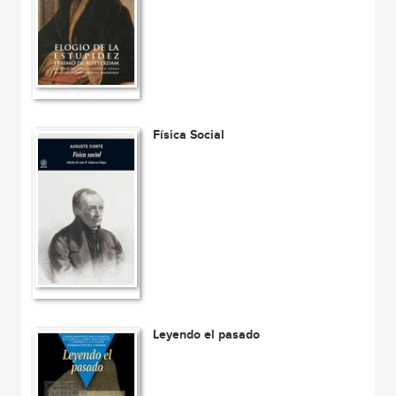
Física Social
Leyendo el pasado