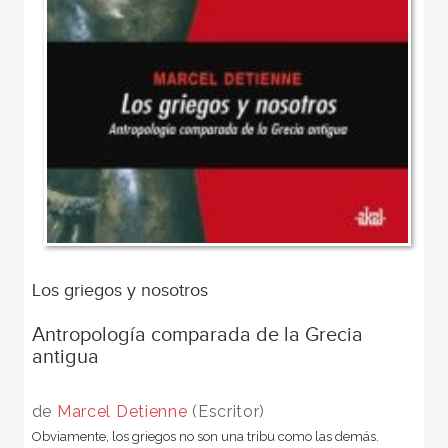
Los griegos y nosotros
Antropología comparada de la Grecia
antigua
de
Marcel Detienne
(Escritor)
Obviamente, los griegos no son una tribu como las demás.