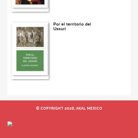
Por el territorio del
Ussuri
© COPYRIGHT 2026, AKAL MEXICO