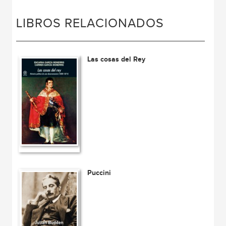
LIBROS RELACIONADOS
Las cosas del Rey
Puccini