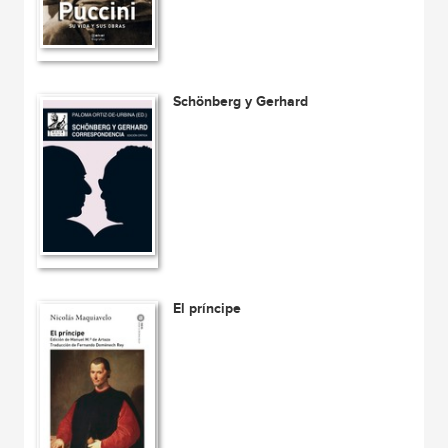
Schönberg y Gerhard
El príncipe