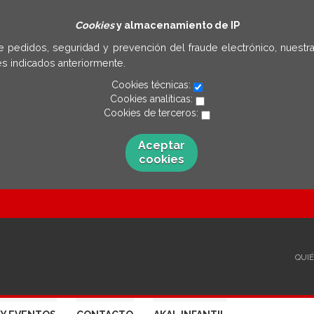
Cookies
y almacenamiento de IP
e pedidos, seguridad y prevención del fraude electrónico, nuestra
s indicados anteriormente.
Cookies técnicas:
Cookies analíticas:
Cookies de terceros:
Aceptar
cookies
QUI