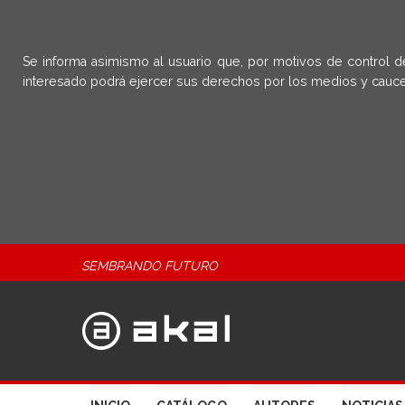
Se informa asimismo al usuario que, por motivos de control d
interesado podrá ejercer sus derechos por los medios y cauce
SEMBRANDO FUTURO