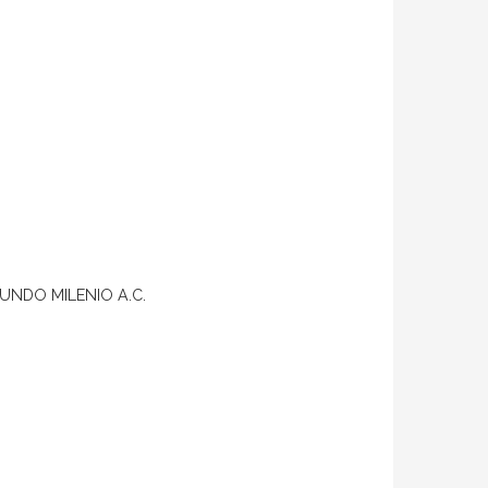
UNDO MILENIO A.C.