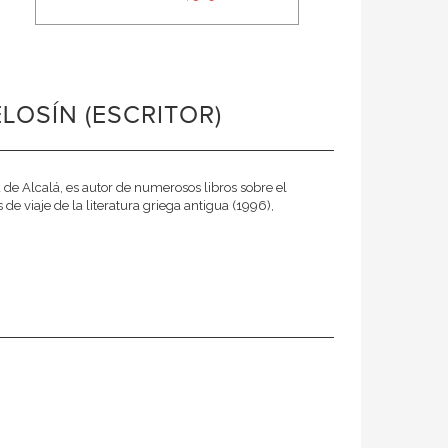
LOSÍN (ESCRITOR)
 de Alcalá, es autor de numerosos libros sobre el
 viaje de la literatura griega antigua (1996),