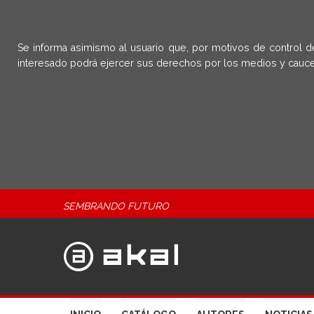
Se informa asimismo al usuario que, por motivos de control d
interesado podrá ejercer sus derechos por los medios y cauce
SEMBRANDO FUTURO