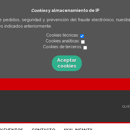
Cookies
y almacenamiento de IP
e pedidos, seguridad y prevención del fraude electrónico, nuestra
s indicados anteriormente.
Cookies técnicas:
Cookies analíticas:
Cookies de terceros:
Aceptar
cookies
QUI