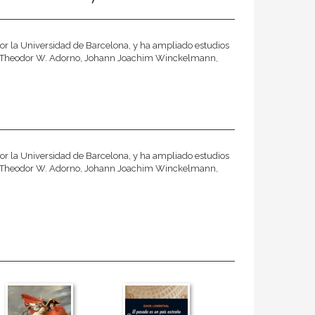
por la Universidad de Barcelona, y ha ampliado estudios
 de Theodor W. Adorno, Johann Joachim Winckelmann,
por la Universidad de Barcelona, y ha ampliado estudios
 de Theodor W. Adorno, Johann Joachim Winckelmann,