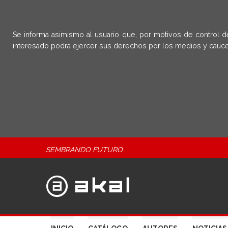
Se informa asimismo al usuario que, por motivos de control d
interesado podrá ejercer sus derechos por los medios y cauce
SEMBRANDO FUTURO