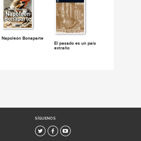
Napoleón Bonaparte
El pasado es un país
extraño
SÍGUENOS