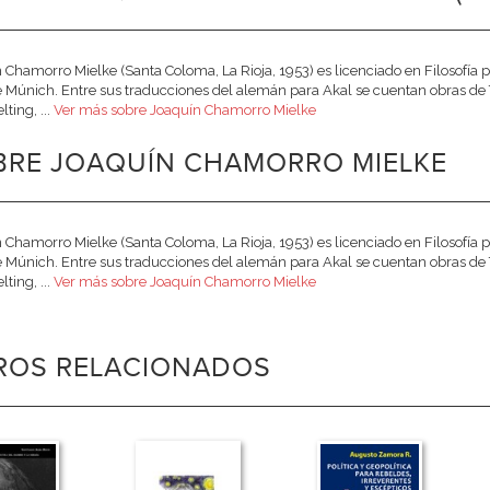
 Chamorro Mielke (Santa Coloma, La Rioja, 1953) es licenciado en Filosofía 
e Múnich. Entre sus traducciones del alemán para Akal se cuentan obras
ting, ...
Ver más sobre Joaquín Chamorro Mielke
BRE JOAQUÍN CHAMORRO MIELKE
 Chamorro Mielke (Santa Coloma, La Rioja, 1953) es licenciado en Filosofía 
e Múnich. Entre sus traducciones del alemán para Akal se cuentan obras
ting, ...
Ver más sobre Joaquín Chamorro Mielke
BROS RELACIONADOS