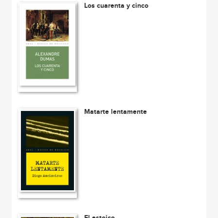
Los cuarenta y cinco
Matarte lentamente
El estoico