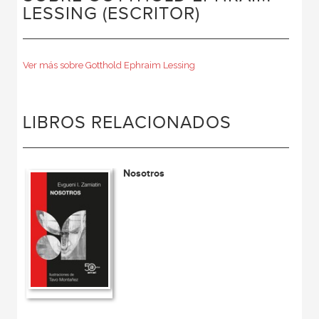
LESSING (ESCRITOR)
Ver más sobre Gotthold Ephraim Lessing
LIBROS RELACIONADOS
Nosotros