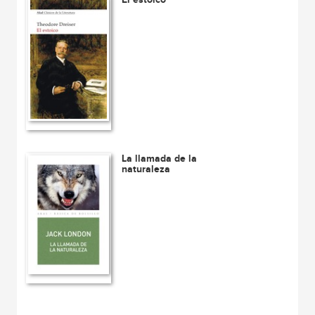
La llamada de la
naturaleza