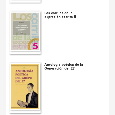
Los carriles de la
expresión escrita 5
Antología poética de la
Generación del 27