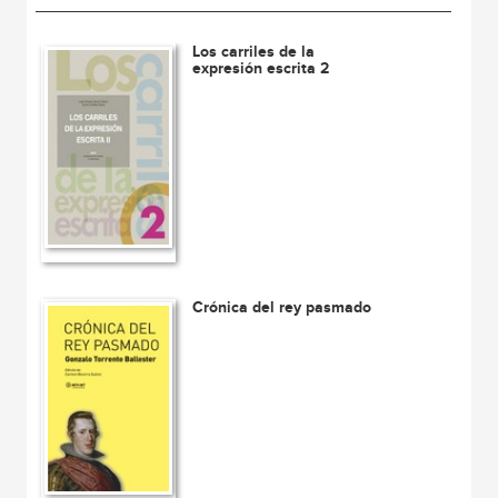
Los carriles de la
expresión escrita 2
Crónica del rey pasmado