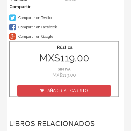
Compartir en Twitter
Compartir en Facebook
Compartir en Google+
Rústica
MX$119.00
SIN IVA
MX$119.00
AÑADIR AL CARRITO
LIBROS RELACIONADOS