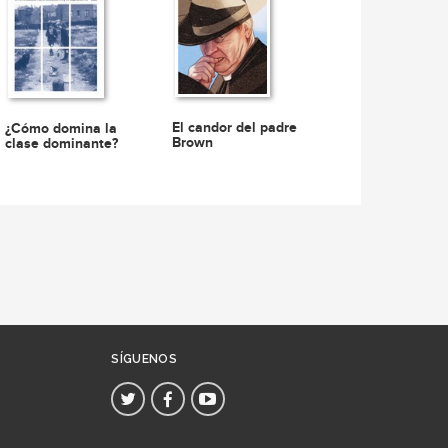
El candor del padre
¿Cómo domina la
Brown
clase dominante?
SÍGUENOS