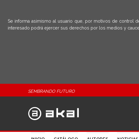
Se informa asimismo al usuario que, por motivos de control d
interesado podrá ejercer sus derechos por los medios y cauce
SEMBRANDO FUTURO