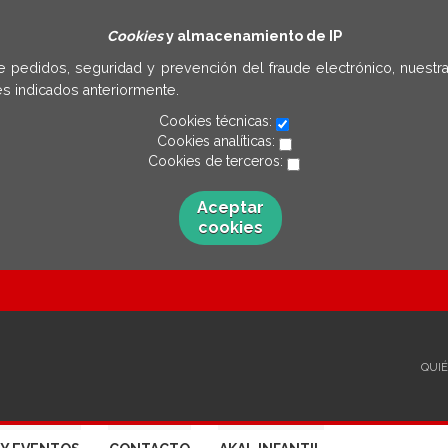
Cookies
y almacenamiento de IP
e pedidos, seguridad y prevención del fraude electrónico, nuestra
s indicados anteriormente.
Cookies técnicas:
Cookies analíticas:
Cookies de terceros:
Aceptar
cookies
QUI