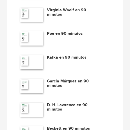
Virginia Woolf en 90
minutos
Poe en 90 minutos
Kafka en 90 minutos
García Márquez en 90
minutos
D. H. Lawrence en 90
minutos
Beckett en 90 minutos