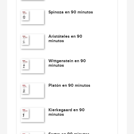
Spinoza en 90 minutos
Aristóteles en 90
minutos
Wittgenstein en 90
minutos
Platón en 90 minutos
Kierkegaard en 90
minutos