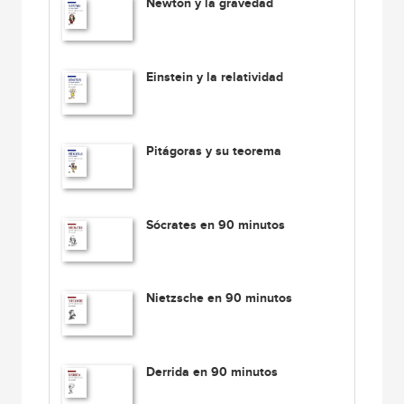
Newton y la gravedad
Einstein y la relatividad
Pitágoras y su teorema
Sócrates en 90 minutos
Nietzsche en 90 minutos
Derrida en 90 minutos