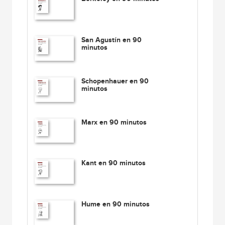
San Agustín en 90
minutos
Schopenhauer en 90
minutos
Marx en 90 minutos
Kant en 90 minutos
Hume en 90 minutos