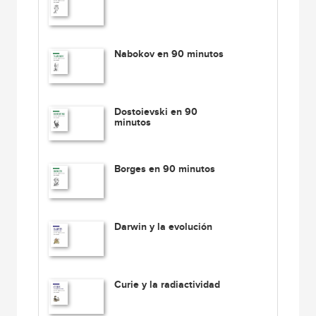
Nabokov en 90 minutos
Dostoievski en 90
minutos
Borges en 90 minutos
Darwin y la evolución
Curie y la radiactividad