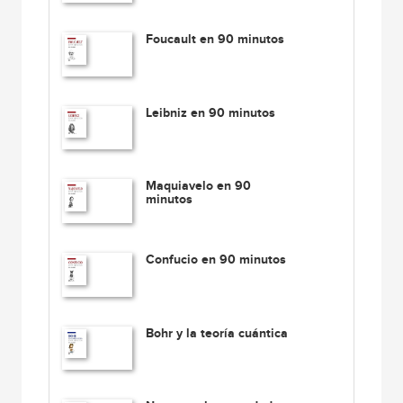
Foucault en 90 minutos
Leibniz en 90 minutos
Maquiavelo en 90
minutos
Confucio en 90 minutos
Bohr y la teoría cuántica