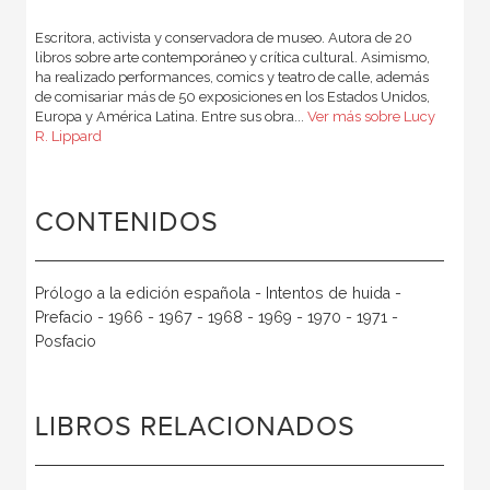
Escritora, activista y conservadora de museo. Autora de 20
libros sobre arte contemporáneo y crítica cultural. Asimismo,
ha realizado performances, comics y teatro de calle, además
de comisariar más de 50 exposiciones en los Estados Unidos,
Europa y América Latina. Entre sus obra...
Ver más sobre Lucy
R. Lippard
CONTENIDOS
Prólogo a la edición española - Intentos de huida -
Prefacio - 1966 - 1967 - 1968 - 1969 - 1970 - 1971 -
Posfacio
LIBROS RELACIONADOS