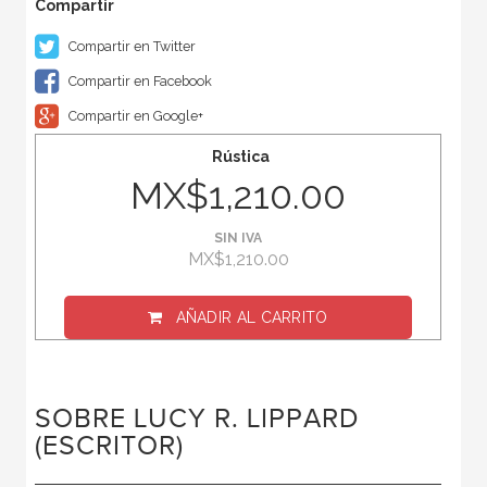
Compartir en Twitter
Compartir en Facebook
Compartir en Google+
Rústica
MX$1,210.00
SIN IVA
MX$1,210.00
AÑADIR AL CARRITO
SOBRE LUCY R. LIPPARD
(ESCRITOR)