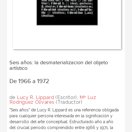
Seis años: la desmaterializacion del objeto
artístico
De 1966 a 1972
de
Lucy R. Lippard
(Escritor),
Mª Luz
Rodríguez Olivares
(Traductor)
"Seis años" de Lucy R. Lippard es una referencia obligada
para cualquier persona interesada en la significación y
desarrollo del arte conceptual. Estructurado año a año
del crucial periodo comprendido entre 1966 y 1971, la