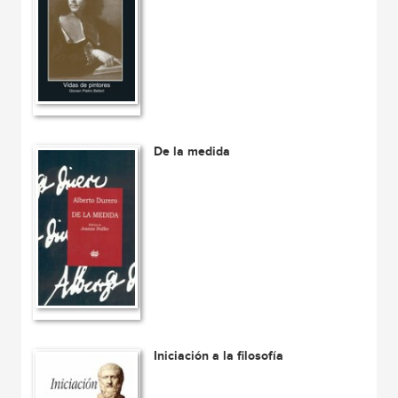
De la medida
Iniciación a la filosofía