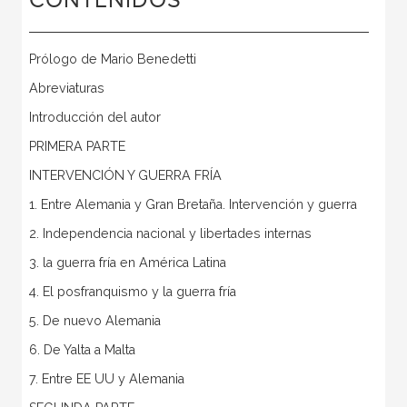
CONTENIDOS
Prólogo de Mario Benedetti
Abreviaturas
Introducción del autor
PRIMERA PARTE
INTERVENCIÓN Y GUERRA FRÍA
1. Entre Alemania y Gran Bretaña. Intervención y guerra
2. Independencia nacional y libertades internas
3. la guerra fría en América Latina
4. El posfranquismo y la guerra fría
5. De nuevo Alemania
6. De Yalta a Malta
7. Entre EE UU y Alemania