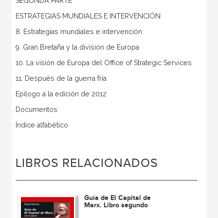
SEGUNDA PARTE
ESTRATEGIAS MUNDIALES E INTERVENCIÓN
8. Estrategias mundiales e intervención
9. Gran Bretaña y la división de Europa
10. La visión de Europa del Office of Strategic Services
11. Después de la guerra fría
Epílogo a la edición de 2012
Documentos
Índice alfabético
LIBROS RELACIONADOS
Guía de El Capital de
Marx. Libro segundo