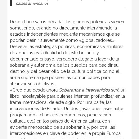
países americanos.
Desde hace varias décadas las grandes potencias vienen
sometiendo, cuando no directamente interviniendo, a
estados independientes mediante mecanismos que se
podrían definir suavemente como «globalizadores».
Desvelar las estrategias políticas, económicas y militares
de aquellas es la finalidad de este brillante y
documentado ensayo, verdadero alegato a favor de la
soberanía y autonomía de los pueblos para decidir su
destino, y del desarrollo de la cultura política como el
arma suprema que poseen las comunidades para
alcanzar sus objetivos.
«Creo que desde ahora
Soberanos e intervenidos
será un
libro insoslayable para quienes intenten profundizar en la
trama internacional de este siglo. Por una parte, las
intervenciones de Estados Unidos (invasiones, asesinatos
programados, chantajes económicos, penetración
cultural, etc.) en los países de América Latina, con
evidente menoscabo de su soberanía y, por otra, las
interconexiones en clave de poder en la propia Europa,