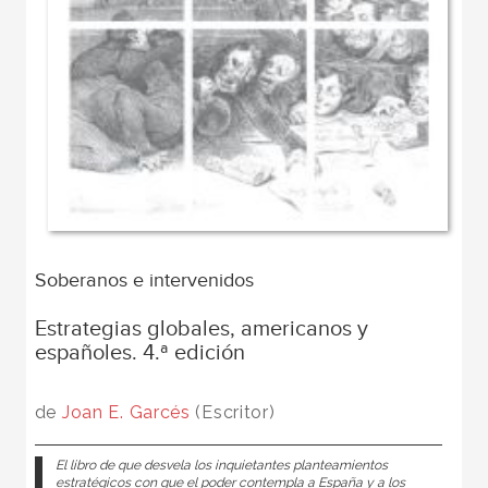
Soberanos e intervenidos
Estrategias globales, americanos y
españoles. 4.ª edición
de
Joan E. Garcés
(Escritor)
El libro de que desvela los inquietantes planteamientos
estratégicos con que el poder contempla a España y a los