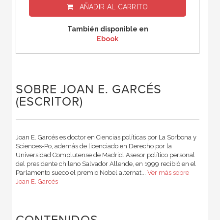
AÑADIR AL CARRITO
También disponible en
Ebook
SOBRE JOAN E. GARCÉS
(ESCRITOR)
Joan E. Garcés es doctor en Ciencias políticas por La Sorbona y
Sciences-Po, además de licenciado en Derecho por la
Universidad Complutense de Madrid. Asesor político personal
del presidente chileno Salvador Allende, en 1999 recibió en el
Parlamento sueco el premio Nobel alternat...
Ver más sobre
Joan E. Garcés