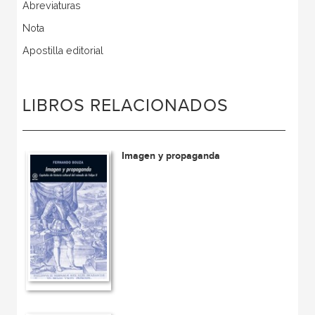
Abreviaturas
Nota
Apostilla editorial
LIBROS RELACIONADOS
Imagen y propaganda