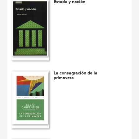
Estado y nación
La consagración de la
primavera