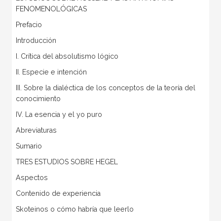
FENOMENOLÓGICAS
Prefacio
Introducción
I. Crítica del absolutismo lógico
II. Especie e intención
III. Sobre la dialéctica de los conceptos de la teoría del
conocimiento
IV. La esencia y el yo puro
Abreviaturas
Sumario
TRES ESTUDIOS SOBRE HEGEL
Aspectos
Contenido de experiencia
Skoteinos o cómo habría que leerlo