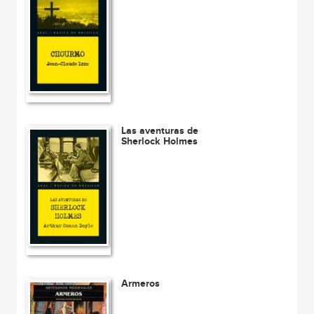
Las aventuras de
Sherlock Holmes
Armeros