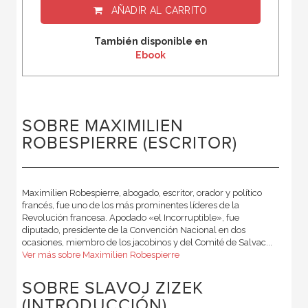
AÑADIR AL CARRITO
También disponible en
Ebook
SOBRE MAXIMILIEN
ROBESPIERRE (ESCRITOR)
Maximilien Robespierre, abogado, escritor, orador y político
francés, fue uno de los más prominentes líderes de la
Revolución francesa. Apodado «el Incorruptible», fue
diputado, presidente de la Convención Nacional en dos
ocasiones, miembro de los jacobinos y del Comité de Salvac...
Ver más sobre Maximilien Robespierre
SOBRE SLAVOJ ZIZEK
(INTRODUCCIÓN)