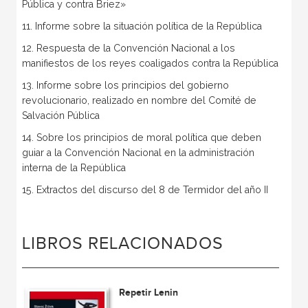
Pública y contra Briez»
11. Informe sobre la situación política de la República
12. Respuesta de la Convención Nacional a los
manifiestos de los reyes coaligados contra la República
13. Informe sobre los principios del gobierno
revolucionario, realizado en nombre del Comité de
Salvación Pública
14. Sobre los principios de moral política que deben
guiar a la Convención Nacional en la administración
interna de la República
15. Extractos del discurso del 8 de Termidor del año II
LIBROS RELACIONADOS
Repetir Lenin