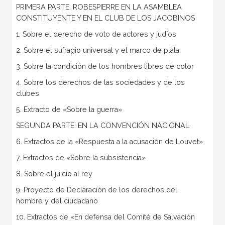
PRIMERA PARTE: ROBESPIERRE EN LA ASAMBLEA
CONSTITUYENTE Y EN EL CLUB DE LOS JACOBINOS
1. Sobre el derecho de voto de actores y judíos
2. Sobre el sufragio universal y el marco de plata
3. Sobre la condición de los hombres libres de color
4. Sobre los derechos de las sociedades y de los
clubes
5. Extracto de «Sobre la guerra»
SEGUNDA PARTE: EN LA CONVENCIÓN NACIONAL
6. Extractos de la «Respuesta a la acusación de Louvet»
7. Extractos de «Sobre la subsistencia»
8. Sobre el juicio al rey
9. Proyecto de Declaración de los derechos del
hombre y del ciudadano
10. Extractos de «En defensa del Comité de Salvación