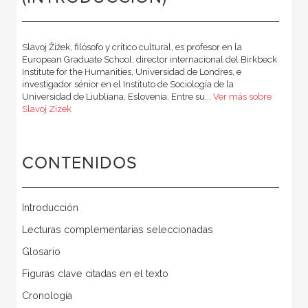
Slavoj Žižek, filósofo y crítico cultural, es profesor en la
European Graduate School, director internacional del Birkbeck
Institute for the Humanities, Universidad de Londres, e
investigador sénior en el Instituto de Sociología de la
Universidad de Liubliana, Eslovenia. Entre su...
Ver más sobre
Slavoj Zizek
CONTENIDOS
Introducción
Lecturas complementarias seleccionadas
Glosario
Figuras clave citadas en el texto
Cronología