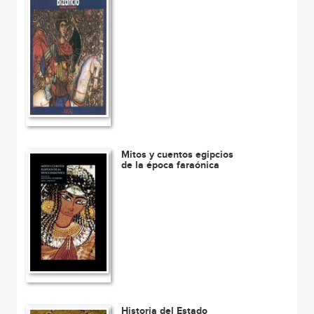
Mitos y cuentos egipcios
de la época faraónica
Historia del Estado