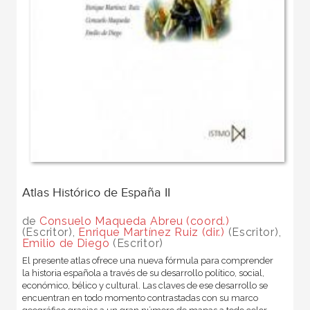
Atlas Histórico de España II
de
Consuelo Maqueda Abreu (coord.)
(Escritor),
Enrique Martínez Ruiz (dir.)
(Escritor),
Emilio de Diego
(Escritor)
El presente atlas ofrece una nueva fórmula para comprender
la historia española a través de su desarrollo político, social,
económico, bélico y cultural. Las claves de ese desarrollo se
encuentran en todo momento contrastadas con su marco