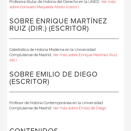
Profesora titular de Historia del Derecho en la UNED.
Ver más
sobre Consuelo Maqueda Abreu (coord.)
SOBRE ENRIQUE MARTÍNEZ
RUIZ (DIR.) (ESCRITOR)
Catedrático de Historia Moderna en la Universidad
Complutense de Madrid.
Ver más sobre Enrique Martínez Ruiz
(dir.)
SOBRE EMILIO DE DIEGO
(ESCRITOR)
Profesor de Historia Contemporánea en la Universidad
Complutense de Madrid.
Ver más sobre Emilio de Diego