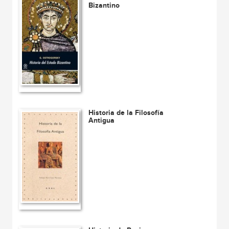
Bizantino
Historia de la Filosofía
Antigua