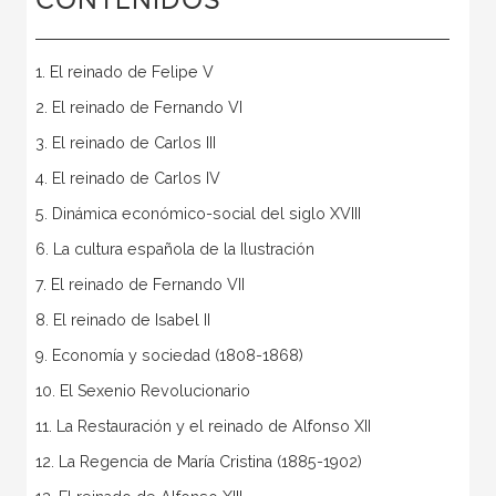
CONTENIDOS
1. El reinado de Felipe V
2. El reinado de Fernando VI
3. El reinado de Carlos III
4. El reinado de Carlos IV
5. Dinámica económico-social del siglo XVIII
6. La cultura española de la Ilustración
7. El reinado de Fernando VII
8. El reinado de Isabel II
9. Economía y sociedad (1808-1868)
10. El Sexenio Revolucionario
11. La Restauración y el reinado de Alfonso XII
12. La Regencia de María Cristina (1885-1902)