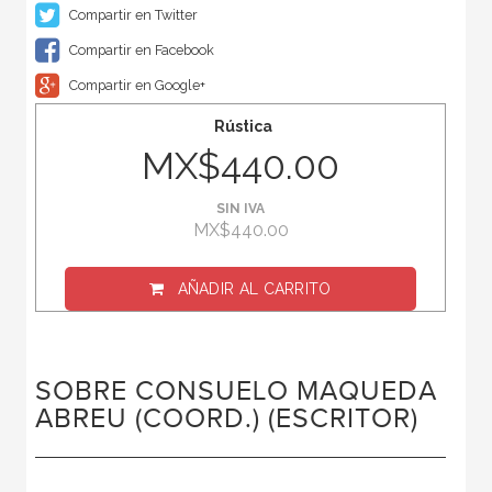
Compartir en Twitter
Compartir en Facebook
Compartir en Google+
Rústica
MX$440.00
SIN IVA
MX$440.00
AÑADIR AL CARRITO
SOBRE CONSUELO MAQUEDA
ABREU (COORD.) (ESCRITOR)