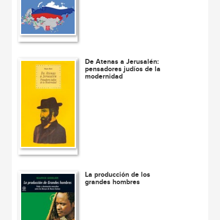
De Atenas a Jerusalén:
pensadores judíos de la
modernidad
La producción de los
grandes hombres