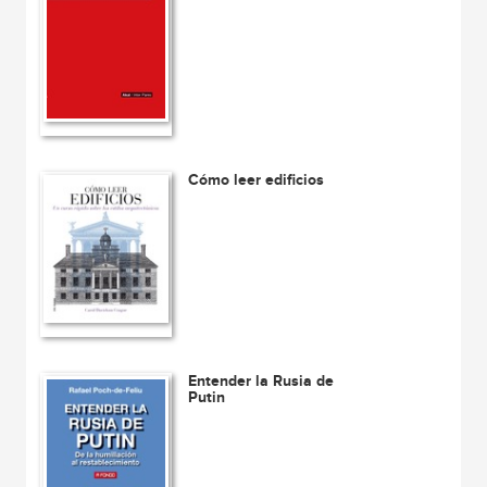
Cómo leer edificios
Entender la Rusia de
Putin