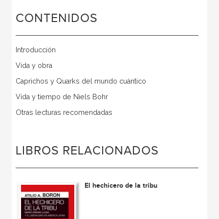
CONTENIDOS
Introducción
Vida y obra
Caprichos y Quarks del mundo cuántico
Vida y tiempo de Niels Bohr
Otras lecturas recomendadas
LIBROS RELACIONADOS
El hechicero de la tribu