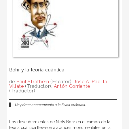
Bohr y la teoría cuántica
de
Paul Strathern
(Escritor),
José A. Padilla
Villate
(Traductor),
Antón Corriente
(Traductor)
Un primer acercamiento a la física cuántica.
Los descubrimientos de Niels Bohr en el campo de la
teoría cuántica llevaron a avances monumentales en la