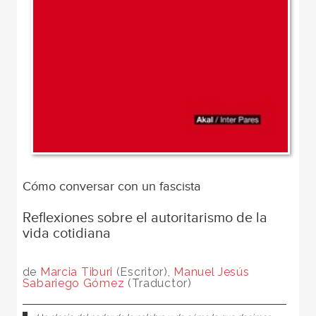
Cómo conversar con un fascista
Reflexiones sobre el autoritarismo de la
vida cotidiana
de
Marcia Tiburi
(Escritor),
Manuel Jesús
Sabariego Gómez
(Traductor)