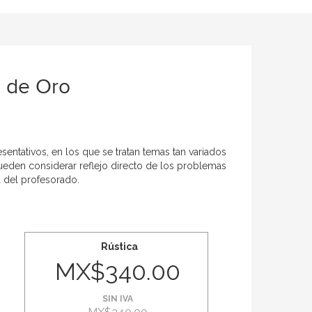
o de Oro
entativos, en los que se tratan temas tan variados
pueden considerar reflejo directo de los problemas
 del profesorado.
Rústica
MX$340.00
SIN IVA