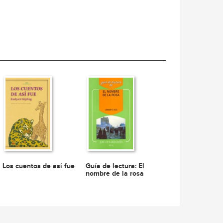
Los cuentos de así fue
Guía de lectura: El
nombre de la rosa