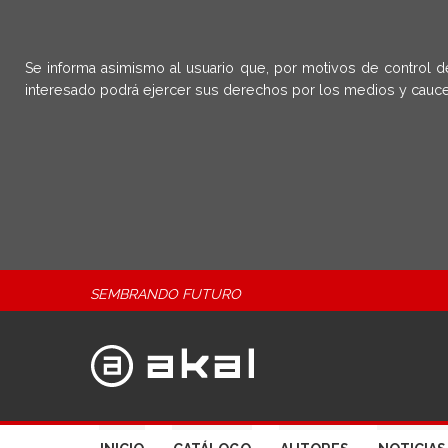
Se informa asimismo al usuario que, por motivos de control d
interesado podrá ejercer sus derechos por los medios y cauce
SEMBRANDO FUTURO