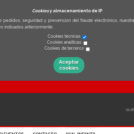
Cookies
y almacenamiento de IP
e pedidos, seguridad y prevención del fraude electrónico, nuestra
s indicados anteriormente.
Cookies técnicas:
Cookies analíticas:
Cookies de terceros:
Aceptar
cookies
QUI