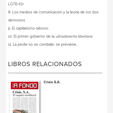
LGTB IQ+
8. Los medios de comunicación y la teoría de los dos
demonios
9. El capitalismo rabioso
10. El primer gobierno de la
ultraderecha libertaria
11. La peste no se combate, se previene...
LIBROS RELACIONADOS
Crisis S.A.