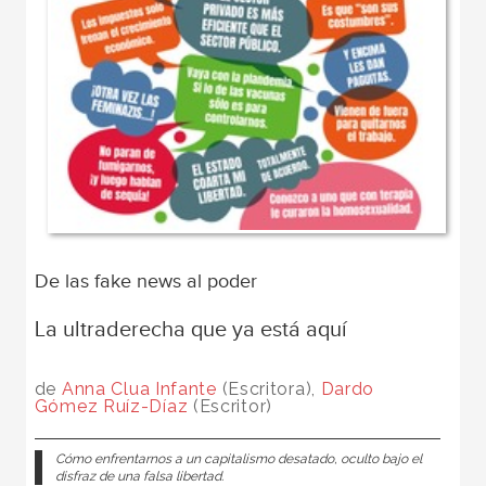
De las fake news al poder
La ultraderecha que ya está aquí
de
Anna Clua Infante
(Escritora),
Dardo
Gómez Ruíz-Díaz
(Escritor)
Cómo enfrentarnos a un capitalismo desatado, oculto bajo el
disfraz de una falsa libertad.