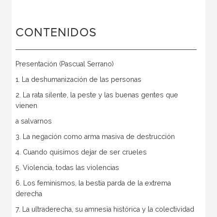
CONTENIDOS
Presentación (Pascual Serrano)
1. La deshumanización de las personas
2. La rata silente, la peste y las buenas gentes que
vienen
a salvarnos
3. La negación como arma masiva de destrucción
4. Cuando quisimos dejar de ser crueles
5. Violencia, todas las violencias
6. Los feminismos, la bestia parda de la extrema
derecha
7. La ultraderecha, su amnesia histórica y la colectividad