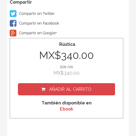
Compartir en Twitter
Compartir en Facebook
Compartir en Google+
Rústica
MX$340.00
SIN IVA
MX$340.00
AÑADIR AL CARRITO
También disponible en
Ebook