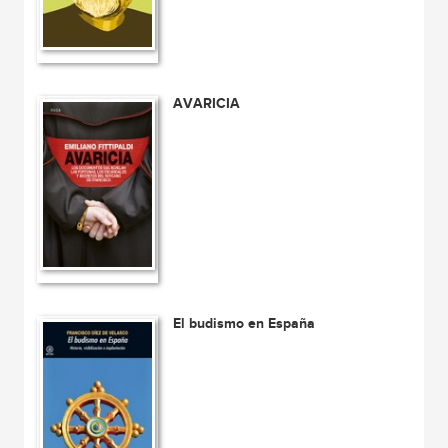
AVARICIA
El budismo en España