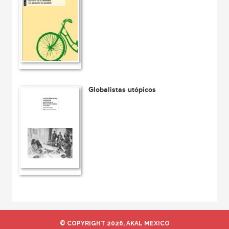
Globalistas utópicos
© COPYRIGHT 2026, AKAL MEXICO