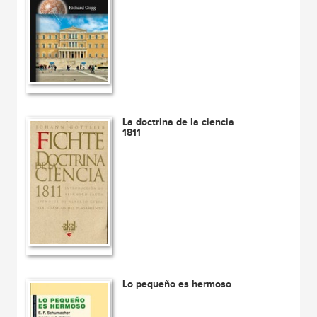
La doctrina de la ciencia
1811
Lo pequeño es hermoso