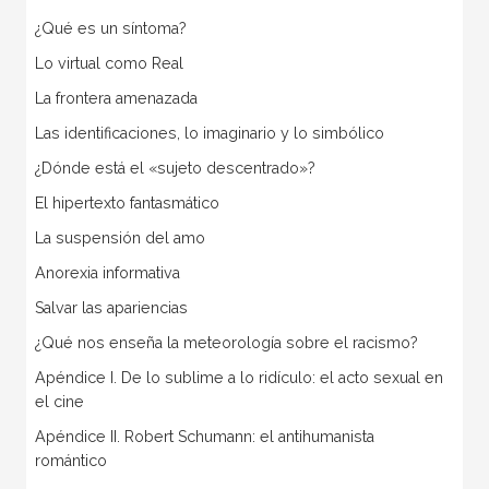
¿Qué es un síntoma?
Lo virtual como Real
La frontera amenazada
Las identificaciones, lo imaginario y lo simbólico
¿Dónde está el «sujeto descentrado»?
El hipertexto fantasmático
La suspensión del amo
Anorexia informativa
Salvar las apariencias
¿Qué nos enseña la meteorología sobre el racismo?
Apéndice I. De lo sublime a lo ridículo: el acto sexual en
el cine
Apéndice II. Robert Schumann: el antihumanista
romántico