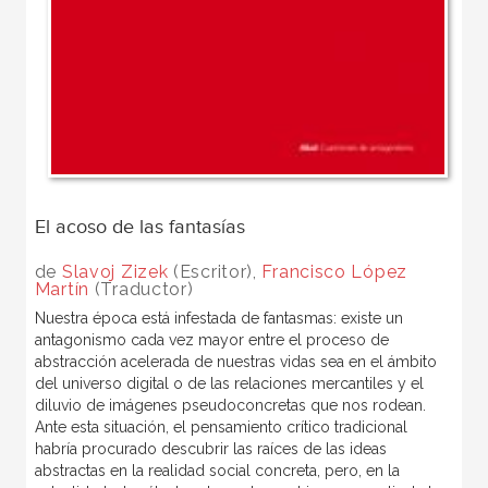
El acoso de las fantasías
de
Slavoj Zizek
(Escritor),
Francisco López
Martín
(Traductor)
Nuestra época está infestada de fantasmas: existe un
antagonismo cada vez mayor entre el proceso de
abstracción acelerada de nuestras vidas sea en el ámbito
del universo digital o de las relaciones mercantiles y el
diluvio de imágenes pseudoconcretas que nos rodean.
Ante esta situación, el pensamiento crítico tradicional
habría procurado descubrir las raíces de las ideas
abstractas en la realidad social concreta, pero, en la