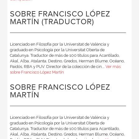
SOBRE FRANCISCO LÓPEZ
MARTÍN (TRADUCTOR)
Licenciado en Filosofía por la Universitat de València y
graduado en Psicología por la Universitat Oberta de
Catalunya. Traductor de más de 100 títulos para Acantilado,
Akal, Alba, Atalanta, Destino, Gredos, Herman Blume, Océano,
Paidós, RBA y PUV. Director de la colección de cin...
Ver más
sobre Francisco López Martín
SOBRE FRANCISCO LÓPEZ
MARTÍN
Licenciado en Filosofía por la Universitat de València y
graduado en Psicología por la Universitat Oberta de
Catalunya. Traductor de más de 100 títulos para Acantilado,
Akal, Alba, Atalanta, Destino, Gredos, Herman Blume, Océano,