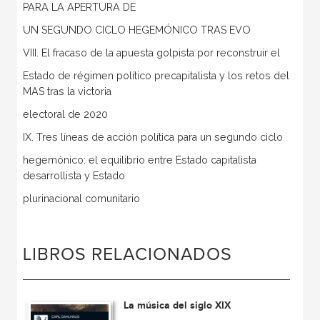
PARA LA APERTURA DE
UN SEGUNDO CICLO HEGEMÓNICO TRAS EVO
VIII. El fracaso de la apuesta golpista por reconstruir el
Estado de régimen político precapitalista y los retos del
MAS tras la victoria
electoral de 2020
IX. Tres líneas de acción política para un segundo ciclo
hegemónico: el equilibrio entre Estado capitalista
desarrollista y Estado
plurinacional comunitario
LIBROS RELACIONADOS
La música del siglo XIX