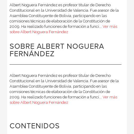
Albert Noguera Fernández es profesor titular de Derecho
Constitucional en la Universidad de Valencia. Fue asesor de la
Asamblea Constituyente de Bolivia, participando en las
comisiones técnicas de elaboración de la Constitución de
2009. Ha realizado funciones de formación a funci...
Ver más
sobre Albert Noguera Fernández
SOBRE ALBERT NOGUERA
FERNÁNDEZ
Albert Noguera Fernández es profesor titular de Derecho
Constitucional en la Universidad de Valencia. Fue asesor de la
Asamblea Constituyente de Bolivia, participando en las
comisiones técnicas de elaboración de la Constitución de
2009. Ha realizado funciones de formación a funci...
Ver más
sobre Albert Noguera Fernández
CONTENIDOS