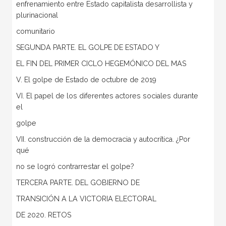
enfrenamiento entre Estado capitalista desarrollista y
plurinacional
comunitario
SEGUNDA PARTE. EL GOLPE DE ESTADO Y
EL FIN DEL PRIMER CICLO HEGEMÓNICO DEL MAS
V. El golpe de Estado de octubre de 2019
VI. El papel de los diferentes actores sociales durante
el
golpe
VII. construcción de la democracia y autocrítica. ¿Por
qué
no se logró contrarrestar el golpe?
TERCERA PARTE. DEL GOBIERNO DE
TRANSICIÓN A LA VICTORIA ELECTORAL
DE 2020. RETOS