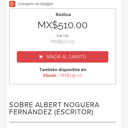
Compartir en Google+
Rústica
MX$510.00
SIN IVA
MX$510.00
AÑADIR AL CARRITO
También disponible en
Ebook
/ MX$249.00
SOBRE ALBERT NOGUERA
FERNÁNDEZ (ESCRITOR)