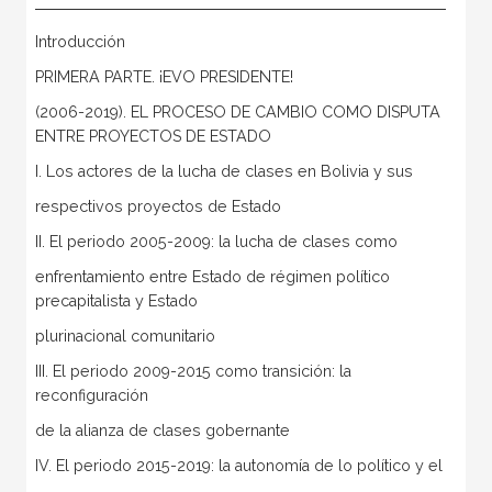
Introducción
PRIMERA PARTE. ¡EVO PRESIDENTE!
(2006-2019). EL PROCESO DE CAMBIO COMO DISPUTA
ENTRE PROYECTOS DE ESTADO
I. Los actores de la lucha de clases en Bolivia y sus
respectivos proyectos de Estado
II. El periodo 2005-2009: la lucha de clases como
enfrentamiento entre Estado de régimen político
precapitalista y Estado
plurinacional comunitario
III. El periodo 2009-2015 como transición: la
reconfiguración
de la alianza de clases gobernante
IV. El periodo 2015-2019: la autonomía de lo político y el