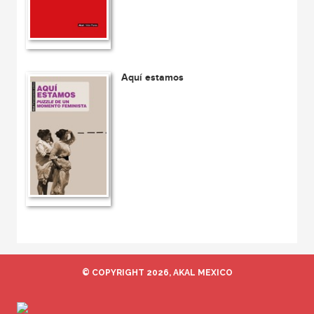
Aquí estamos
© COPYRIGHT 2026, AKAL MEXICO