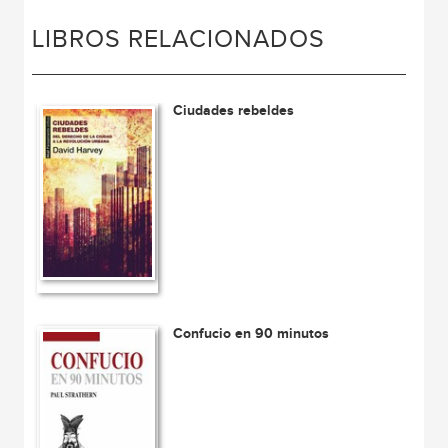
LIBROS RELACIONADOS
Ciudades rebeldes
Confucio en 90 minutos