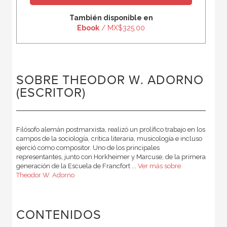
También disponible en
Ebook
/ MX$325.00
SOBRE THEODOR W. ADORNO
(ESCRITOR)
Filósofo alemán postmarxista, realizó un prolífico trabajo en los
campos de la sociología, crítica literaria, musicología e incluso
ejerció como compositor. Uno de los principales
representantes, junto con Horkheimer y Marcuse, de la primera
generación de la Escuela de Francfort ...
Ver más sobre
Theodor W. Adorno
CONTENIDOS