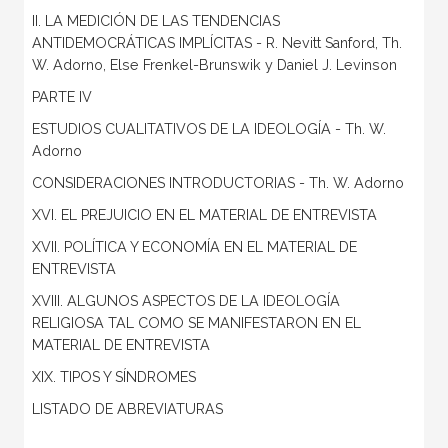
II. LA MEDICIÓN DE LAS TENDENCIAS
ANTIDEMOCRÁTICAS IMPLÍCITAS - R. Nevitt Sanford, Th.
W. Adorno, Else Frenkel-Brunswik y Daniel J. Levinson
PARTE IV
ESTUDIOS CUALITATIVOS DE LA IDEOLOGÍA - Th. W.
Adorno
CONSIDERACIONES INTRODUCTORIAS - Th. W. Adorno
XVI. EL PREJUICIO EN EL MATERIAL DE ENTREVISTA
XVII. POLÍTICA Y ECONOMÍA EN EL MATERIAL DE
ENTREVISTA
XVIII. ALGUNOS ASPECTOS DE LA IDEOLOGÍA
RELIGIOSA TAL COMO SE MANIFESTARON EN EL
MATERIAL DE ENTREVISTA
XIX. TIPOS Y SÍNDROMES
LISTADO DE ABREVIATURAS