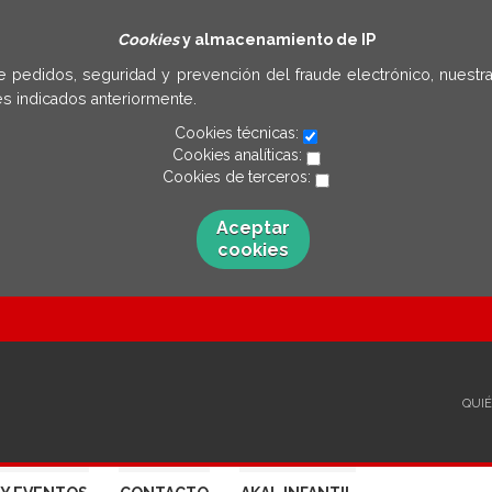
Cookies
y almacenamiento de IP
e pedidos, seguridad y prevención del fraude electrónico, nuestra
s indicados anteriormente.
Cookies técnicas:
Cookies analíticas:
Cookies de terceros:
Aceptar
cookies
QUI