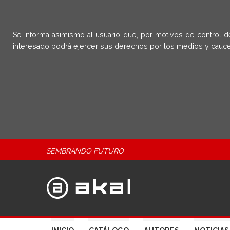
Se informa asimismo al usuario que, por motivos de control d
interesado podrá ejercer sus derechos por los medios y cauce
SEMBRANDO FUTURO