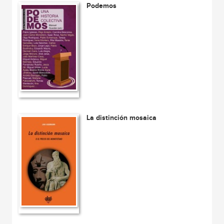
Podemos
La distinción mosaica