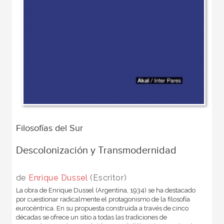
Filosofías del Sur
Descolonización y Transmodernidad
de
Enrique Dussel
(Escritor)
La obra de Enrique Dussel (Argentina, 1934) se ha destacado
por cuestionar radicalmente el protagonismo de la filosofía
eurocéntrica. En su propuesta construida a través de cinco
décadas se ofrece un sitio a todas las tradiciones de