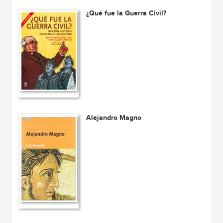
¿Qué fue la Guerra Civil?
Alejandro Magno