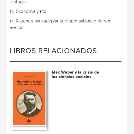
teología
13. Economía y rito
14. Razones para aceptar la responsabilidad de ser
Rector
LIBROS RELACIONADOS
Max Weber y la crisis de
las ciencias sociales