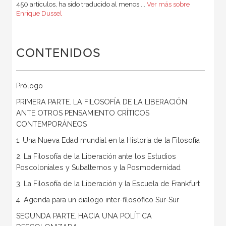
450 artículos, ha sido traducido al menos ...
Ver más sobre
Enrique Dussel
CONTENIDOS
Prólogo
PRIMERA PARTE. LA FILOSOFÍA DE LA LIBERACIÓN
ANTE OTROS PENSAMIENTO CRÍTICOS
CONTEMPORÁNEOS
1. Una Nueva Edad mundial en la Historia de la Filosofía
2. La Filosofía de la Liberación ante los Estudios
Poscoloniales y Subalternos y la Posmodernidad
3. La Filosofía de la Liberación y la Escuela de Frankfurt
4. Agenda para un diálogo inter-filosófico Sur-Sur
SEGUNDA PARTE. HACIA UNA POLÍTICA