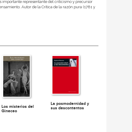
s importante representante del criticismo y precursor
ensamiento. Autor de la Crítica de la razón pura (1781 y
La posmodernidad y
Los misterios del
sus descontentos
Gineceo