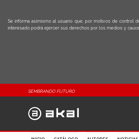
Se informa asimismo al usuario que, por motivos de control d
interesado podrá ejercer sus derechos por los medios y cauce
SEMBRANDO FUTURO