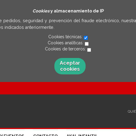
Cookies
y almacenamiento de IP
e pedidos, seguridad y prevención del fraude electrónico, nuestra
s indicados anteriormente.
Cookies técnicas:
Cookies analíticas:
Cookies de terceros:
Aceptar
cookies
QUI