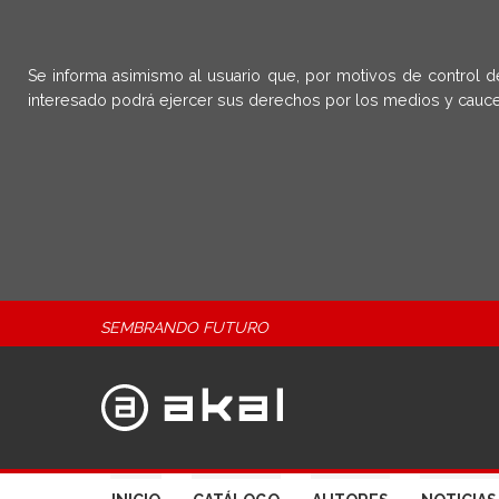
Se informa asimismo al usuario que, por motivos de control d
interesado podrá ejercer sus derechos por los medios y cauce
SEMBRANDO FUTURO