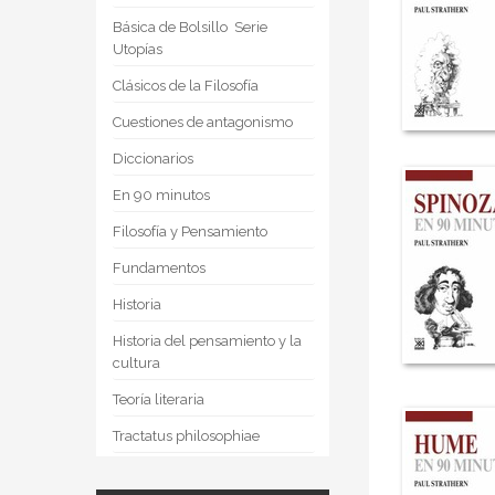
Básica de Bolsillo  Serie
Utopías
Clásicos de la Filosofía
Cuestiones de antagonismo
Diccionarios
En 90 minutos
Filosofía y Pensamiento
Fundamentos
Historia
Historia del pensamiento y la
cultura
Teoría literaria
Tractatus philosophiae