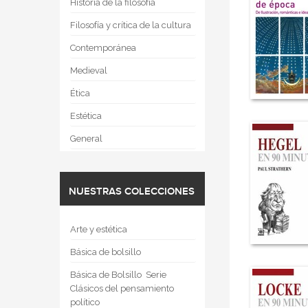
Historia de la filosofía
Filosofía y crítica de la cultura
Contemporánea
Medieval
Ética
Estética
General
NUESTRAS COLECCIONES
Arte y estética
Básica de bolsillo
Básica de Bolsillo  Serie
Clásicos del pensamiento
político