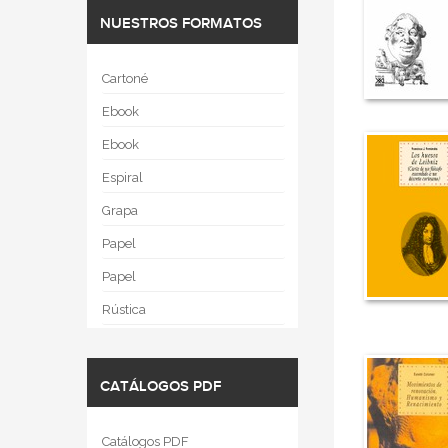
NUESTROS FORMATOS
Cartoné
Ebook
Ebook
Espiral
Grapa
Papel
Papel
Rústica
CATÁLOGOS PDF
Catálogos PDF