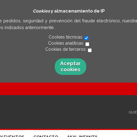
Cookies
y almacenamiento de IP
e pedidos, seguridad y prevención del fraude electrónico, nuestra
s indicados anteriormente.
Cookies técnicas:
Cookies analíticas:
Cookies de terceros:
Aceptar
cookies
QUI