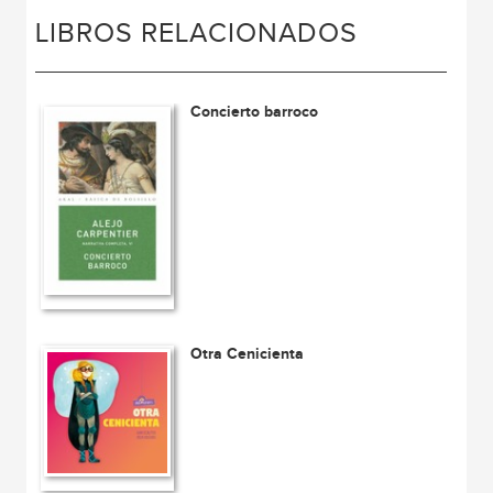
LIBROS RELACIONADOS
Concierto barroco
Otra Cenicienta