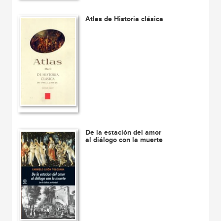
Atlas de Historia clásica
De la estación del amor
al diálogo con la muerte