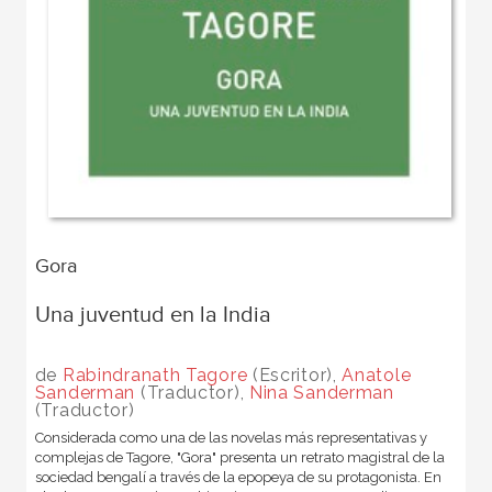
Gora
Una juventud en la India
de
Rabindranath Tagore
(Escritor),
Anatole
Sanderman
(Traductor),
Nina Sanderman
(Traductor)
Considerada como una de las novelas más representativas y
complejas de Tagore, "Gora" presenta un retrato magistral de la
sociedad bengalí a través de la epopeya de su protagonista. En