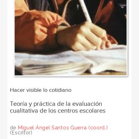
Hacer visible lo cotidiano
Teoría y práctica de la evaluación
cualitativa de los centros escolares
de
Miguel Ángel Santos Guerra (coord.)
(Escritor)