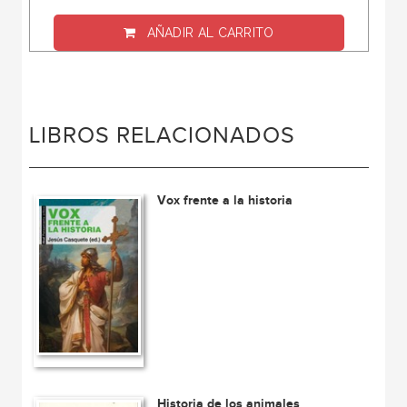
AÑADIR AL CARRITO
LIBROS RELACIONADOS
Vox frente a la historia
Historia de los animales