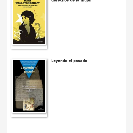
derechos de la mujer
Leyendo el pasado