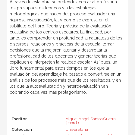
A través de esta obra se pretende acercar al profesor a
los presupuestos teóricos y a las estrategias
metodológicas que hacen del proceso evaluador una
rigurosa investigación, tal y como se expresa en el
subtítulo del libro: Teoría y práctica de la evaluación
cualitativa de los centros escolares. La finalidad, por
tanto, es comprender en profundidad la naturaleza de los
discursos, relaciones y prácticas de la escuela, tomar
decisiones que la mejoren, alentar y desarrollar la
profesionalidad de los docentes y generar teorías que
expliquen e interpreten la realidad escolar. Así pues, un
libro fundamental para estos tiempos en los que la
evaluación del aprendizaje ha pasado a convertirse en un
análisis de los procesos más que de los resultados, y en
los que la autoevalucación y heteroevaluación van
cobrando cada vez más protagonismo.
Escritor
Miguel Ángel Santos Guerra
(coord.)
Colección
Universitaria