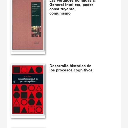
Las verdades nómadas &
General Intellect, poder
constituyente,
comunismo
Desarrollo histórico de
los procesos cognitivos