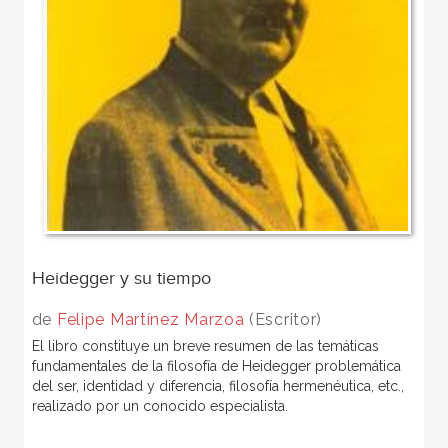
Heidegger y su tiempo
de
Felipe Martínez Marzoa
(Escritor)
El libro constituye un breve resumen de las temáticas
fundamentales de la filosofía de Heidegger problemática
del ser, identidad y diferencia, filosofía hermenéutica, etc.,
realizado por un conocido especialista.