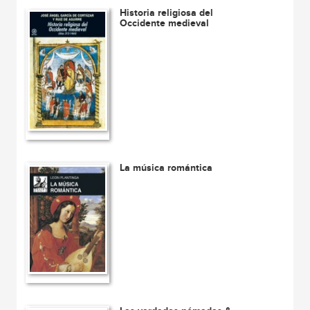
Historia religiosa del
Occidente medieval
La música romántica