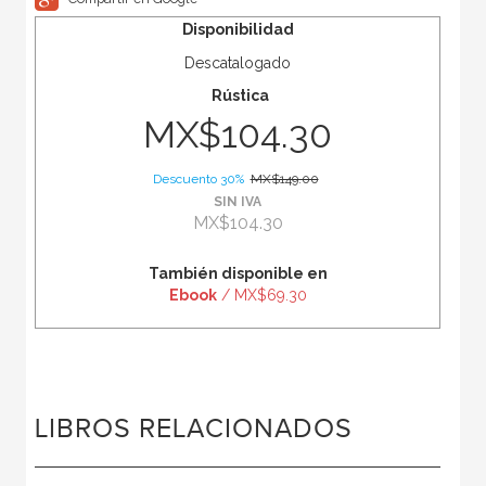
Disponibilidad
Descatalogado
Rústica
MX$104.30
Descuento 30%
MX$149.00
SIN IVA
MX$104.30
También disponible en
Ebook
/ MX$69.30
LIBROS RELACIONADOS