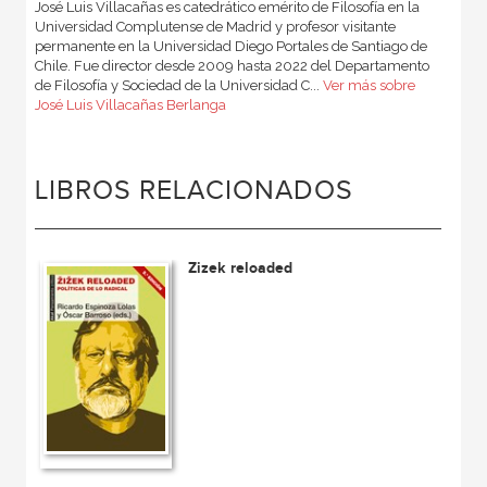
José Luis Villacañas es catedrático emérito de Filosofía en la
Univer­sidad Complutense de Madrid y profesor visitante
permanente en la Universidad Diego Portales de Santiago de
Chile. Fue director desde 2009 hasta 2022 del Departamento
de Filosofía y Sociedad de la Universidad C...
Ver más sobre
José Luis Villacañas Berlanga
LIBROS RELACIONADOS
Zizek reloaded