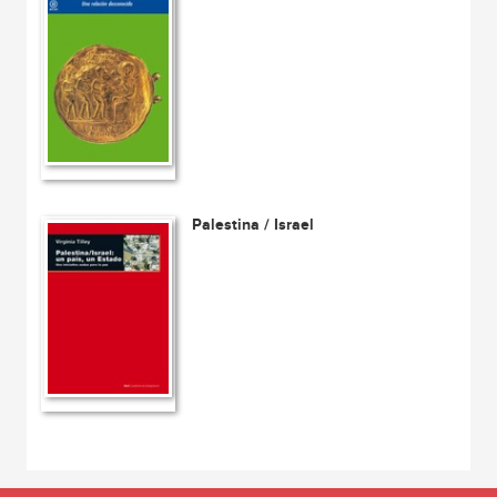
Palestina / Israel