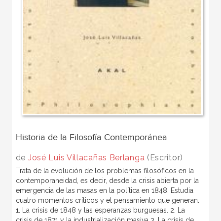
Historia de la Filosofía Contemporánea
de
José Luis Villacañas Berlanga
(Escritor)
Trata de la evolución de los problemas filosóficos en la
contemporaneidad, es decir, desde la crisis abierta por la
emergencia de las masas en la política en 1848. Estudia
cuatro momentos críticos y el pensamiento que generan.
1. La crisis de 1848 y las esperanzas burguesas. 2. La
crisis de 1871 y la industrialización masiva 3. La crisis de