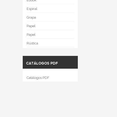
Ebook
Espiral
Grapa
Papel
Papel
Rústica
CATÁLOGOS PDF
Catálogos PDF