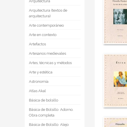
Arquitectura
Arquitectura (textos de
arquitectura)
Arte contemporáneo
Arte en contexto
Artefactos
Artesanos medievales
Artes, técnicas y métodos
Arte y estética
Astronomía
Atlas Akal
Básica de bolsillo
Básica de Bolsillo  Adorno.
Obra completa
Básica de Bolsillo  Alejo