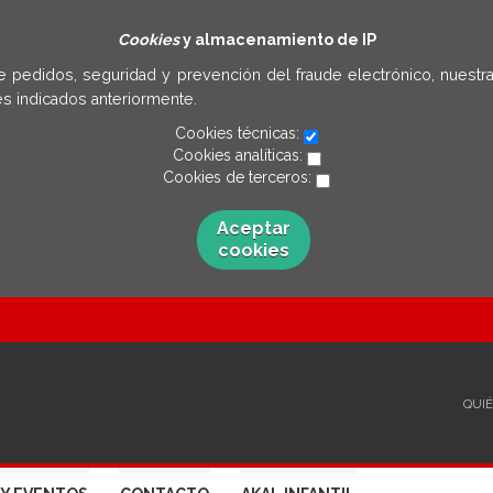
Cookies
y almacenamiento de IP
e pedidos, seguridad y prevención del fraude electrónico, nuestra
s indicados anteriormente.
Cookies técnicas:
Cookies analíticas:
Cookies de terceros:
Aceptar
cookies
QUI