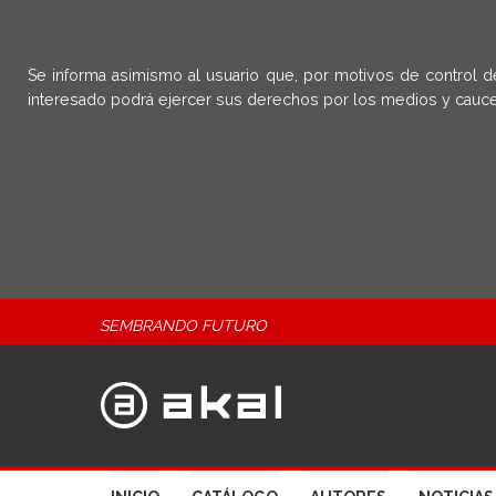
Se informa asimismo al usuario que, por motivos de control d
interesado podrá ejercer sus derechos por los medios y cauce
SEMBRANDO FUTURO