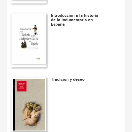
Introducción a la historia
de la indumentaria en
España
Tradición y deseo