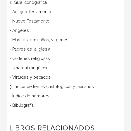
2. Guía iconográfica
- Antiguo Testamento
- Nuevo Testamento
- Ángeles
- Mártires, ermitaños, vírgenes...
- Padres de la Iglesia
- Órdenes religiosas
- Jerarquía angélica
- Virtudes y pecados
3. Índice de temas cristológicos y marianos
- Índice de nombres
- Bibliografía
LIBROS RELACIONADOS