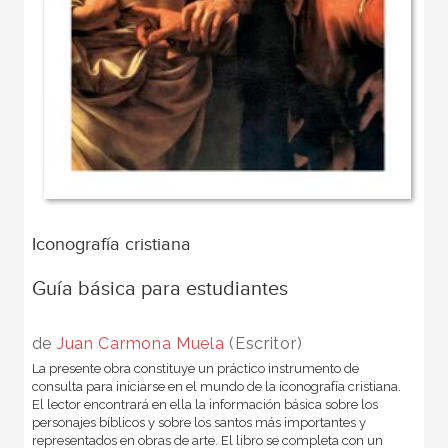
Iconografía cristiana
Guía básica para estudiantes
de
Juan Carmona Muela
(Escritor)
La presente obra constituye un práctico instrumento de
consulta para iniciarse en el mundo de la iconografía cristiana.
El lector encontrará en ella la información básica sobre los
personajes bíblicos y sobre los santos más importantes y
representados en obras de arte. El libro se completa con un