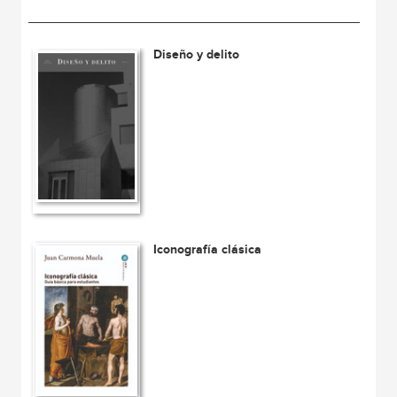
Diseño y delito
Iconografía clásica