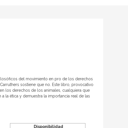
filosóficos del movimiento en pro de los derechos
Carruthers sostiene que no. Este libro, provocativo
 en los derechos de los animales, cualquiera que
a la ética y demuestra la importancia real de las
Disponibilidad