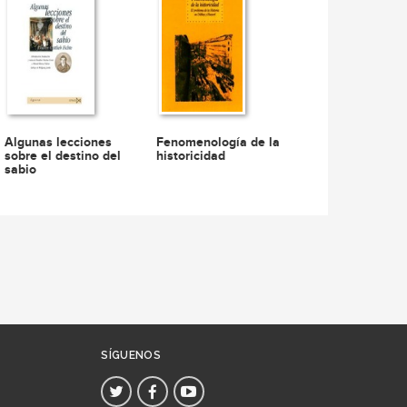
Algunas lecciones
Fenomenología de la
sobre el destino del
historicidad
sabio
SÍGUENOS