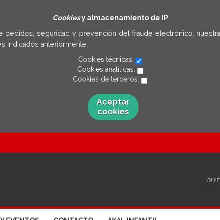
Cookies
y almacenamiento de IP
e pedidos, seguridad y prevención del fraude electrónico, nuestra
s indicados anteriormente.
Cookies técnicas:
Cookies analíticas:
Cookies de terceros:
Aceptar
cookies
QUI