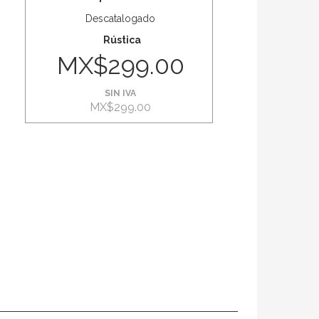
Descatalogado
Rústica
MX$299.00
SIN IVA
MX$299.00