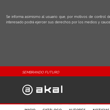
Se informa asimismo al usuario que, por motivos de control d
interesado podrá ejercer sus derechos por los medios y cauce
SEMBRANDO FUTURO