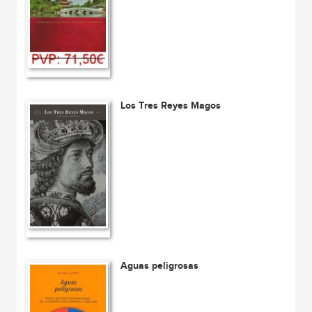
Los Tres Reyes Magos
Aguas peligrosas