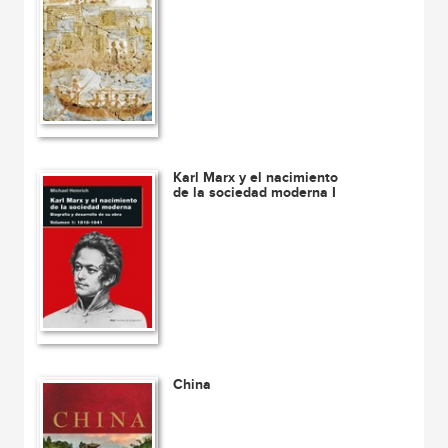
Karl Marx y el nacimiento
de la sociedad moderna I
China