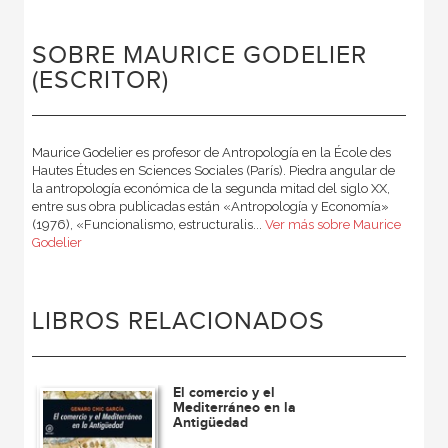
SOBRE MAURICE GODELIER
(ESCRITOR)
Maurice Godelier es profesor de Antropología en la École des
Hautes Études en Sciences Sociales (París). Piedra angular de
la antropología económica de la segunda mitad del siglo XX,
entre sus obra publicadas están «Antropología y Economía»
(1976), «Funcionalismo, estructuralis...
Ver más sobre Maurice
Godelier
LIBROS RELACIONADOS
El comercio y el
Mediterráneo en la
Antigüedad