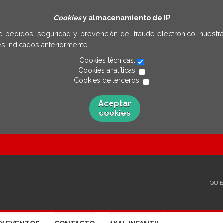
Cookies
y almacenamiento de IP
e pedidos, seguridad y prevención del fraude electrónico, nuestra
s indicados anteriormente.
Cookies técnicas:
Cookies analíticas:
Cookies de terceros:
Aceptar
cookies
QUI