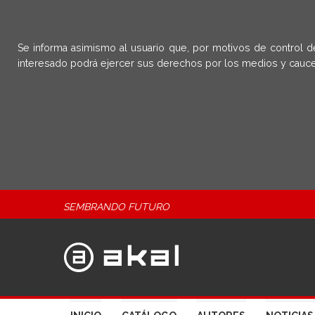
Se informa asimismo al usuario que, por motivos de control d
interesado podrá ejercer sus derechos por los medios y cauce
SEMBRANDO FUTURO