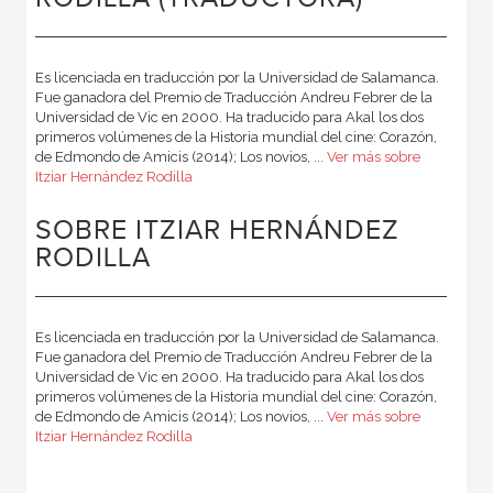
Es licenciada en traducción por la Universidad de Salamanca.
Fue ganadora del Premio de Traducción Andreu Febrer de la
Universidad de Vic en 2000. Ha traducido para Akal los dos
primeros volúmenes de la Historia mundial del cine: Corazón,
de Edmondo de Amicis (2014); Los novios, ...
Ver más sobre
Itziar Hernández Rodilla
SOBRE ITZIAR HERNÁNDEZ
RODILLA
Es licenciada en traducción por la Universidad de Salamanca.
Fue ganadora del Premio de Traducción Andreu Febrer de la
Universidad de Vic en 2000. Ha traducido para Akal los dos
primeros volúmenes de la Historia mundial del cine: Corazón,
de Edmondo de Amicis (2014); Los novios, ...
Ver más sobre
Itziar Hernández Rodilla