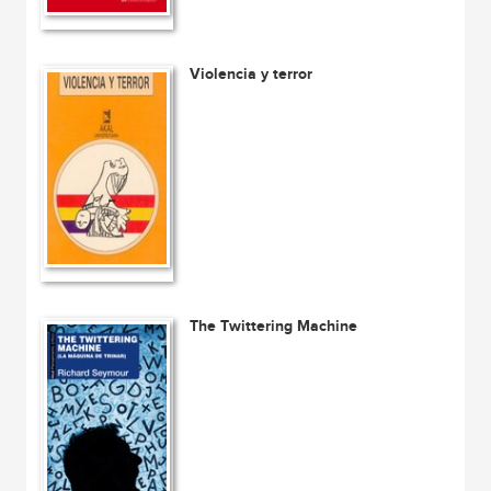
Violencia y terror
The Twittering Machine