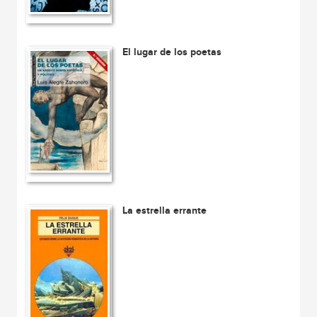
El lugar de los poetas
La estrella errante