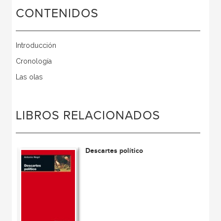
CONTENIDOS
Introducción
Cronología
Las olas
LIBROS RELACIONADOS
Descartes político