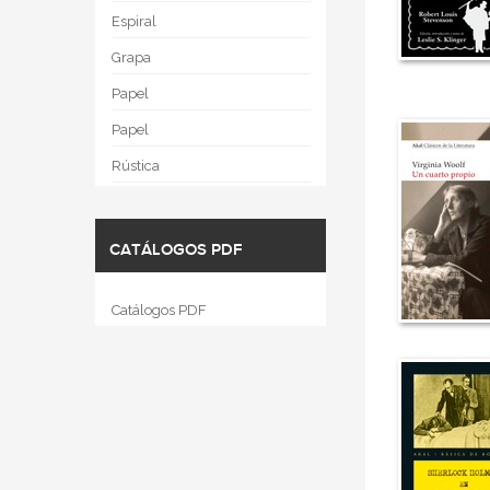
Espiral
Grapa
Papel
Papel
Rústica
CATÁLOGOS PDF
Catálogos PDF