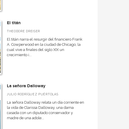
El titán
THEODORE DREISER
El titán narra el resurgir del financiero Frank
A. Cowperwood en la ciudad de Chicago, la
cual vive a finales del siglo XIX un
crecimiento i...
La señora Dalloway
JULIO RODRÍGUEZ PUÉRTOLAS
La señora Dalloway relata un día corriente en
la vida de Clarissa Dalloway, una dama
casada con un diputado conservador y
madre de una adole...