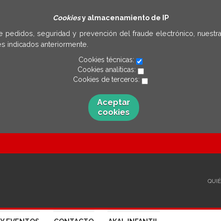
Cookies
y almacenamiento de IP
e pedidos, seguridad y prevención del fraude electrónico, nuestra
s indicados anteriormente.
Cookies técnicas:
Cookies analíticas:
Cookies de terceros:
Aceptar
cookies
QUI