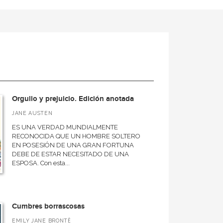
Orgullo y prejuicio. Edición anotada
JANE AUSTEN
ES UNA VERDAD MUNDIALMENTE
RECONOCIDA QUE UN HOMBRE SOLTERO
EN POSESIÓN DE UNA GRAN FORTUNA
DEBE DE ESTAR NECESITADO DE UNA
ESPOSA. Con esta...
Cumbres borrascosas
EMILY JANE BRONTË