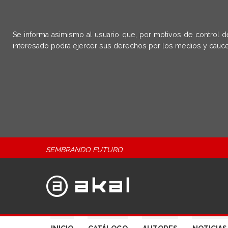
Se informa asimismo al usuario que, por motivos de control d
interesado podrá ejercer sus derechos por los medios y cauce
SEMBRANDO FUTURO