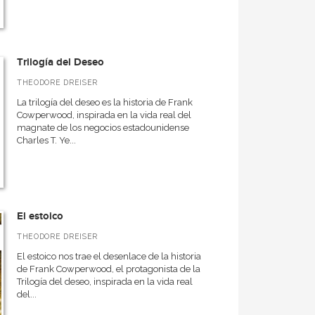
Trilogía del Deseo
THEODORE DREISER
La trilogía del deseo es la historia de Frank
Cowperwood, inspirada en la vida real del
magnate de los negocios estadounidense
Charles T. Ye...
El estoico
THEODORE DREISER
El estoico nos trae el desenlace de la historia
de Frank Cowperwood, el protagonista de la
Trilogía del deseo, inspirada en la vida real
del...