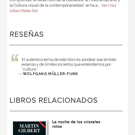
la Cultura visual de la contemporaneidad, se ha a...
Ver más
sobre Mieke Bal
RESEÑAS
El auténtico tema de este libro es sondear ese ámbito
extenso y de límites inciertos que entendemos por
“cultura”.
—
WOLFGANG MÜLLER-FUNK
LIBROS RELACIONADOS
La noche de los cristales
rotos