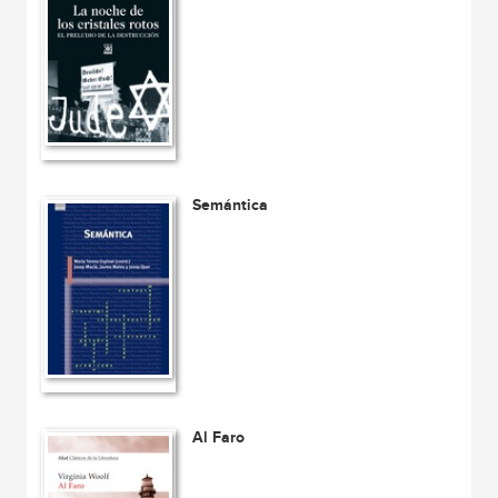
Semántica
Al Faro