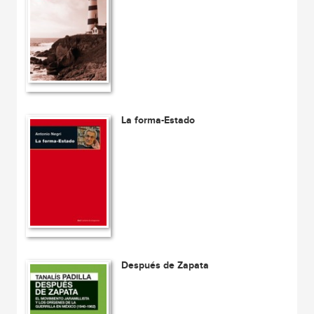
La forma-Estado
Después de Zapata