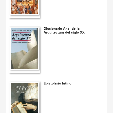
Diccionario Akal de la
Arquitectura del siglo XX
Epistolario latino