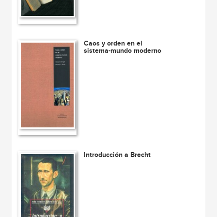
Caos y orden en el
sistema-mundo moderno
Introducción a Brecht