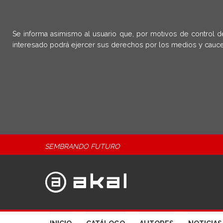
Se informa asimismo al usuario que, por motivos de control d
interesado podrá ejercer sus derechos por los medios y cauce
SEMBRANDO FUTURO