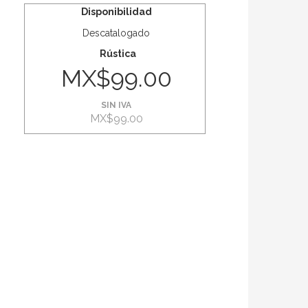
Disponibilidad
Descatalogado
Rústica
MX$99.00
SIN IVA
MX$99.00