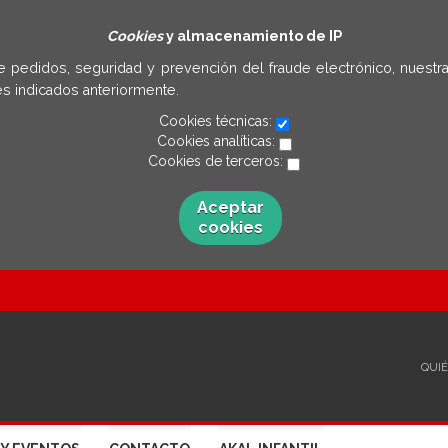
Cookies
y almacenamiento de IP
e pedidos, seguridad y prevención del fraude electrónico, nuestra
s indicados anteriormente.
Cookies técnicas:
Cookies analíticas:
Cookies de terceros:
Aceptar
cookies
QUI